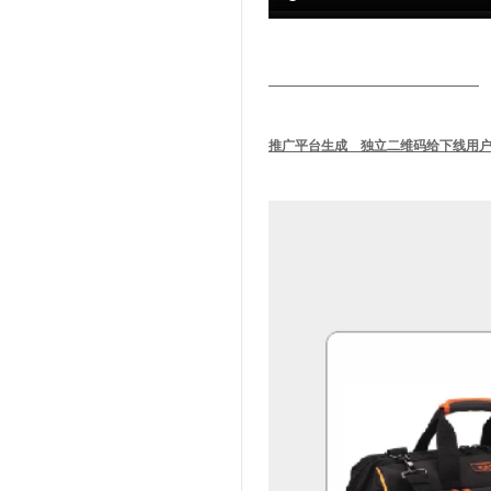
推广平台生成 独立二维码给下线用