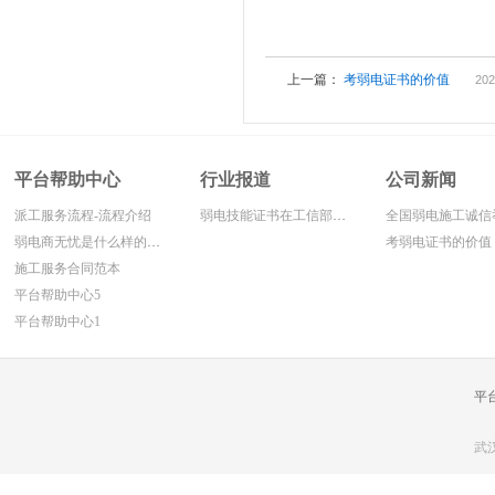
上一篇：
考弱电证书的价值
202
平台帮助中心
行业报道
公司新闻
派工服务流程-流程介绍
弱电技能证书在工信部网上面查寻方法
弱电商无忧是什么样的平台!
考弱电证书的价值
施工服务合同范本
平台帮助中心5
平台帮助中心1
平
武