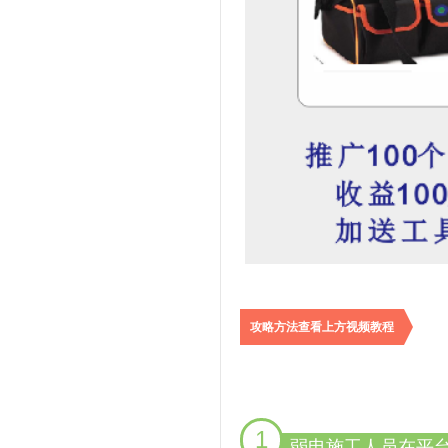
攻略方法查看上方视频教程
1
弱电施工人员在平