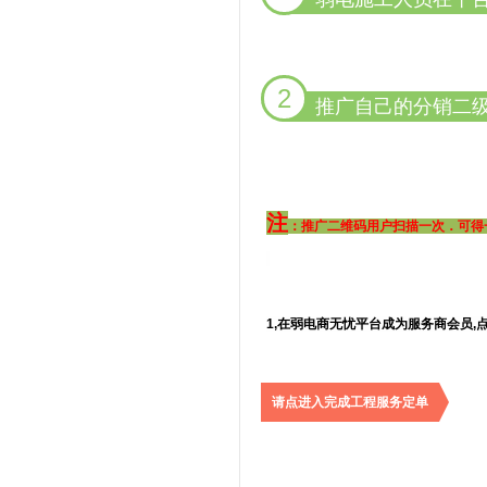
2
推广自己的分销二级码
注
：推广二维码用户扫描一次．可得
1,在弱电商无忧平台成为服务商会员,
请点进入完成工程服务定单