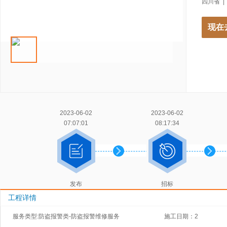
四川省 |
现在
2023-06-02
2023-06-02
07:07:01
08:17:34
发布
招标
工程详情
服务类型:防盗报警类-防盗报警维修服务
施工日期：2