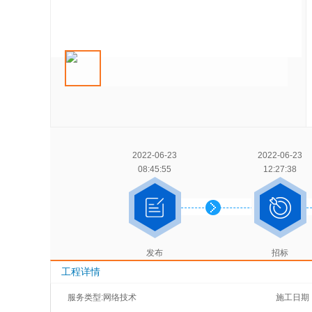
2022-06-23
2022-06-23
08:45:55
12:27:38
发布
招标
工程详情
服务类型:网络技术
施工日期