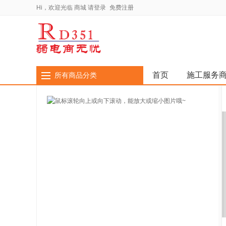
Hi，欢迎光临
商城
请登录
免费注册
首页
施工服务
所有商品分类