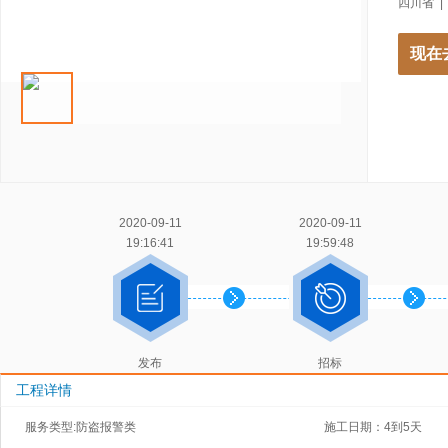
四川省 |
现在
2020-09-11
2020-09-11
19:16:41
19:59:48
发布
招标
工程详情
服务类型:防盗报警类
施工日期：4到5天